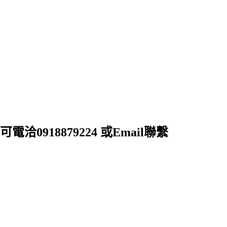
18879224 或Email聯繫