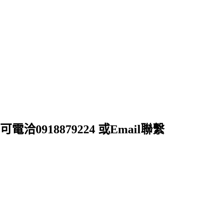
18879224 或Email聯繫