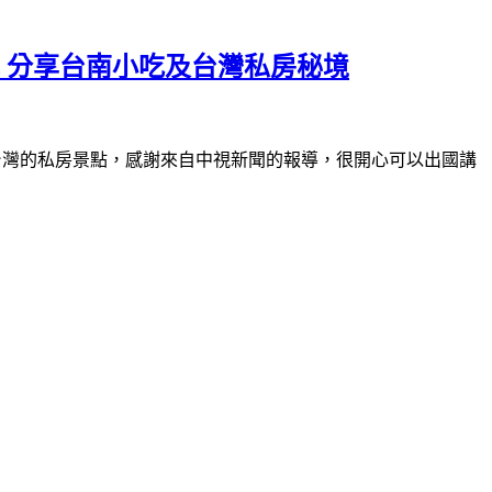
 分享台南小吃及台灣私房秘境
以及台灣的私房景點，感謝來自中視新聞的報導，很開心可以出國講