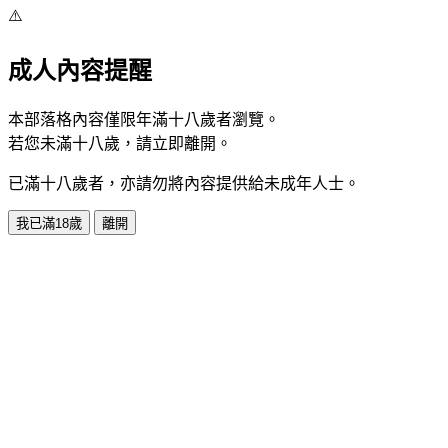
⚠️
成人內容提醒
本部落格內容僅限年滿十八歲者瀏覽。
若您未滿十八歲，請立即離開。
已滿十八歲者，亦請勿將內容提供給未成年人士。
我已滿18歲
離開