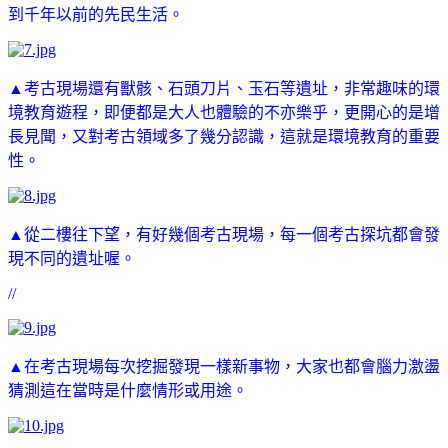
到千年以前的先民生活。
▲考古現場還有獸骸、石頭刀片、玉石等遺址，非常趣味的環
境教育遊程，即便都是大人也體驗的不亦樂乎，更開心的是增
長見聞，又對考古領域多了幾分認識，這就是環境教育的重要
性。
▲從二樓往下望，有好幾個考古現場，每一個考古探坑都會發
現不同的遺址喔。
//
▲在考古現場每次挖掘發現一樣新事物，大家也都會腦力激盪
猜測這在當時是什麼情形或用途。