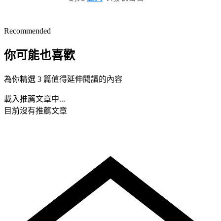
Recommended
你可能也喜歡
為你精選 3 篇值得延伸閱讀的內容
載入推薦文章中...
目前沒有推薦文章