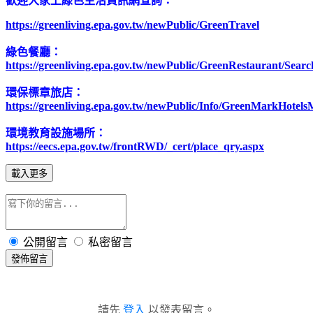
歡迎大家上綠色生活資訊網查詢：
https://greenliving.epa.gov.tw/newPublic/GreenTravel
綠色餐廳：
https://greenliving.epa.gov.tw/newPublic/GreenRestaurant/Searc
環保標章旅店：
https://greenliving.epa.gov.tw/newPublic/Info/GreenMarkHotel
環境教育設施場所：
https://eecs.epa.gov.tw/frontRWD/_cert/place_qry.aspx
載入更多
公開留言
私密留言
發佈留言
請先
登入
以發表留言。