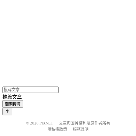
推薦文章
關閉搜尋
© 2026
PIXNET
｜
文章與圖片權利屬原作者所有
隱私權政策
｜
服務聲明