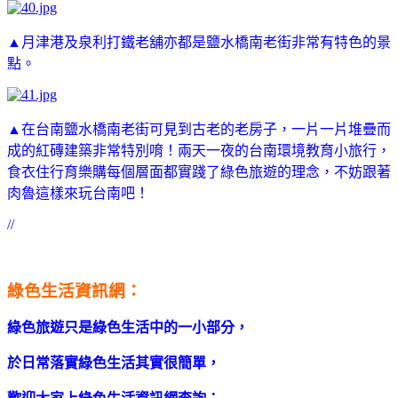
▲月津港及泉利打鐵老舖亦都是鹽水橋南老街非常有特色的景
點。
▲在台南鹽水橋南老街可見到古老的老房子，一片一片堆疊而
成的紅磚建築非常特別唷！
兩天一夜的台南環境教育小旅行，
食衣住行育樂購每個層面都實踐了綠色旅遊的理念，不妨跟著
肉魯這樣來玩台南吧！
//
綠色生活資訊網：
綠色旅遊只是綠色生活中的一小部分，
於日常落實綠色生活其實很簡單，