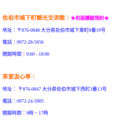
佐伯市城下町観光交流館：
★和服體驗預約
★
地址：〒876-0848 大分県佐伯市城下東町8番19号
電話：0972-28-5656
開館時間：9:00 - 18:00
茶室汲心亭：
地址： 〒876-0847 大分県佐伯市城下西町3番13号
電話：0972-24-3905
開館時間：9時 ~ 17時