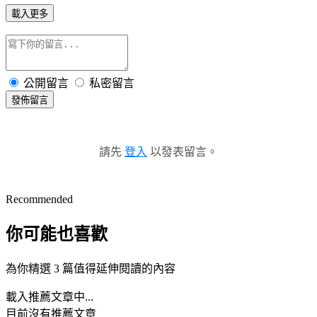
載入更多
公開留言
私密留言
發佈留言
請先
登入
以發表留言。
Recommended
你可能也喜歡
為你精選 3 篇值得延伸閱讀的內容
載入推薦文章中...
目前沒有推薦文章