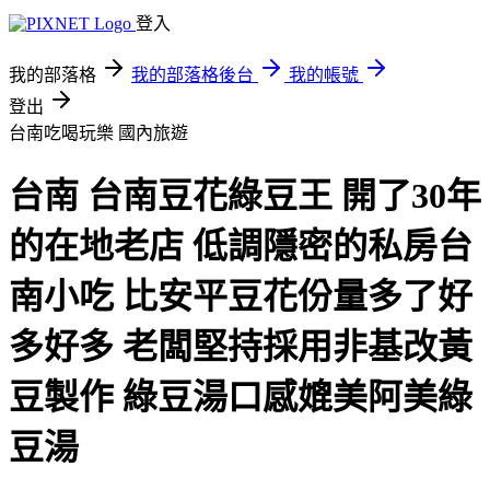
登入
我的部落格
我的部落格後台
我的帳號
登出
台南吃喝玩樂
國內旅遊
台南 台南豆花綠豆王 開了30年
的在地老店 低調隱密的私房台
南小吃 比安平豆花份量多了好
多好多 老闆堅持採用非基改黃
豆製作 綠豆湯口感媲美阿美綠
豆湯