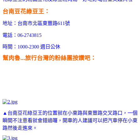
台南豆花綠豆王：
地址：台南市北區東豐路611號
電話：06-2743815
時間：1000-2300 週日公休
幫肉魯...旅行台灣的粉絲團按讚吧：
▲台南豆花綠豆王的位置就在小東路與東豐路交叉路口，一個
瞬間不注意看就會錯過囉，開車的人建議可以把汽車停在小東
路然後走進來。