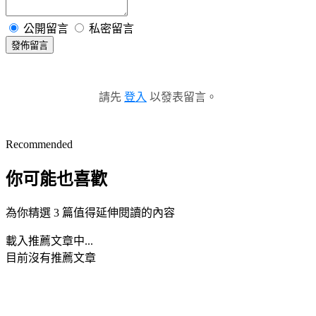
公開留言
私密留言
發佈留言
請先
登入
以發表留言。
Recommended
你可能也喜歡
為你精選 3 篇值得延伸閱讀的內容
載入推薦文章中...
目前沒有推薦文章