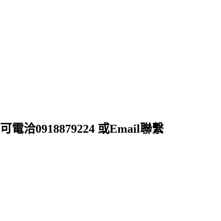
18879224 或Email聯繫