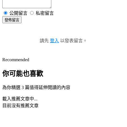
公開留言
私密留言
發佈留言
請先
登入
以發表留言。
Recommended
你可能也喜歡
為你精選 3 篇值得延伸閱讀的內容
載入推薦文章中...
目前沒有推薦文章