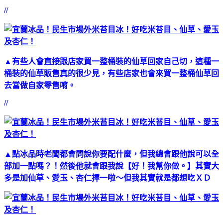
//
▲有些人會直接跟店家買一整桶裝的仙草回家自己切，這種一
桶裝的仙草販售真的很少見，有些店家也會來買一整桶仙草回
去當做自家零售唷。
//
▲點冰品時老闆都會問說你要配什麼，但我總會跟他說可以全
部加一點嗎？！然後他就會跟我說【好！我幫你做。】其實大
多是加仙草、愛玉、杏仁擇一啦～但我其實就是都想吃ＸＤ