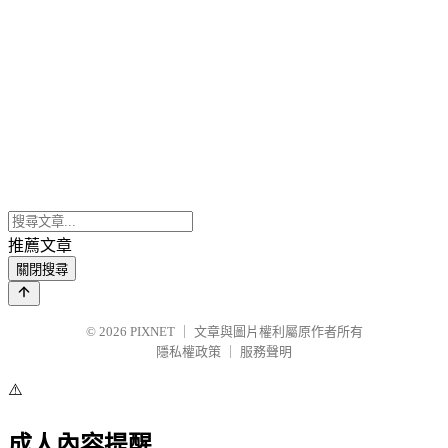
推薦文章
關閉搜尋
© 2026
PIXNET
｜
文章與圖片權利屬原作者所有
隱私權政策
｜
服務聲明
⚠️
成人內容提醒