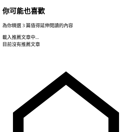
你可能也喜歡
為你精選 3 篇值得延伸閱讀的內容
載入推薦文章中...
目前沒有推薦文章