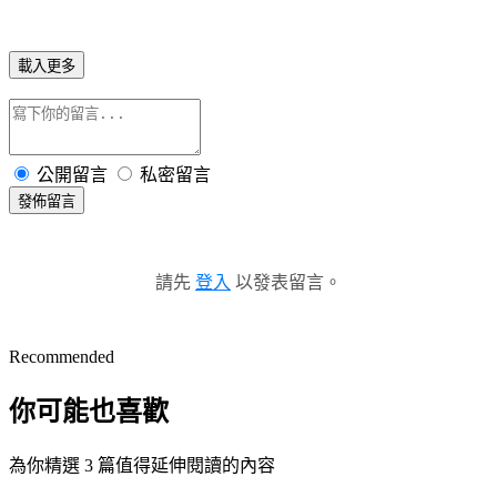
載入更多
公開留言
私密留言
發佈留言
請先
登入
以發表留言。
Recommended
你可能也喜歡
為你精選 3 篇值得延伸閱讀的內容