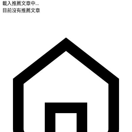
載入推薦文章中...
目前沒有推薦文章