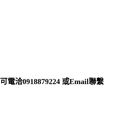
18879224 或Email聯繫