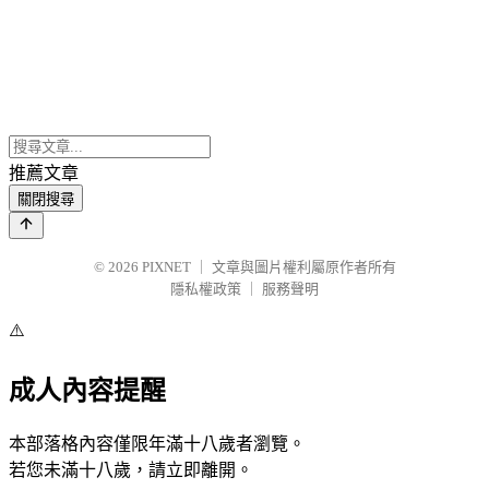
推薦文章
關閉搜尋
© 2026
PIXNET
｜
文章與圖片權利屬原作者所有
隱私權政策
｜
服務聲明
⚠️
成人內容提醒
本部落格內容僅限年滿十八歲者瀏覽。
若您未滿十八歲，請立即離開。