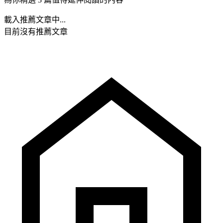
載入推薦文章中...
目前沒有推薦文章