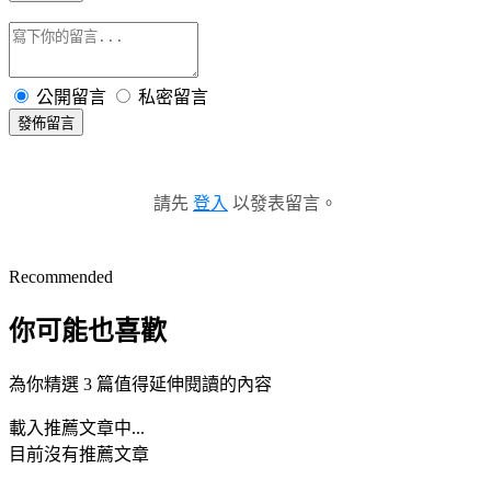
公開留言
私密留言
發佈留言
請先
登入
以發表留言。
Recommended
你可能也喜歡
為你精選 3 篇值得延伸閱讀的內容
載入推薦文章中...
目前沒有推薦文章