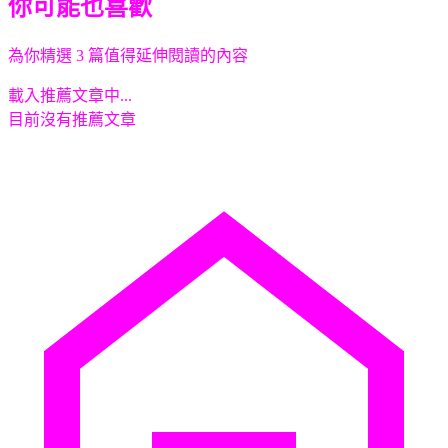
你可能也喜歡
為你精選 3 篇值得延伸閱讀的內容
載入推薦文章中...
目前沒有推薦文章