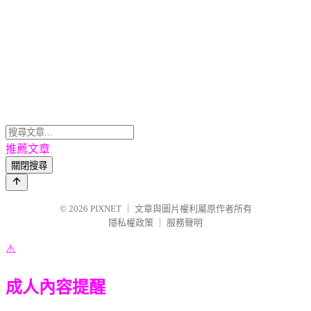
推薦文章
關閉搜尋
© 2026
PIXNET
｜
文章與圖片權利屬原作者所有
隱私權政策
｜
服務聲明
⚠️
成人內容提醒