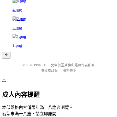
4.png
2.png
1.png
© 2026
PIXNET
｜
文章與圖片權利屬原作者所有
隱私權政策
｜
服務聲明
⚠️
成人內容提醒
本部落格內容僅限年滿十八歲者瀏覽。
若您未滿十八歲，請立即離開。