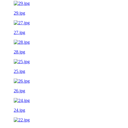
29.jpg
27.jpg
28.jpg
25.jpg
26.jpg
24.jpg