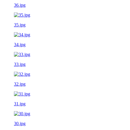
36.jpg
35.jpg
34.jpg
33.jpg
32.jpg
31.jpg
30.jpg