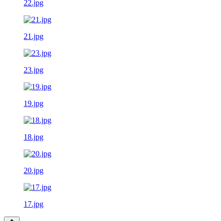
22.jpg
21.jpg
23.jpg
19.jpg
18.jpg
20.jpg
17.jpg