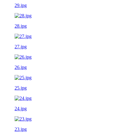
29.jpg
28.jpg
27.jpg
26.jpg
25.jpg
24.jpg
23.jpg