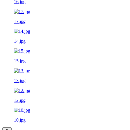
16.jpg
17.jpg
14.jpg
15.jpg
13.jpg
12.jpg
10.jpg