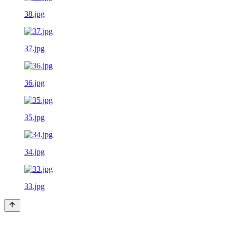
38.jpg
37.jpg
36.jpg
35.jpg
34.jpg
33.jpg