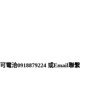
18879224 或Email聯繫