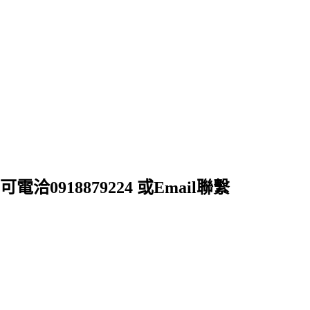
18879224 或Email聯繫