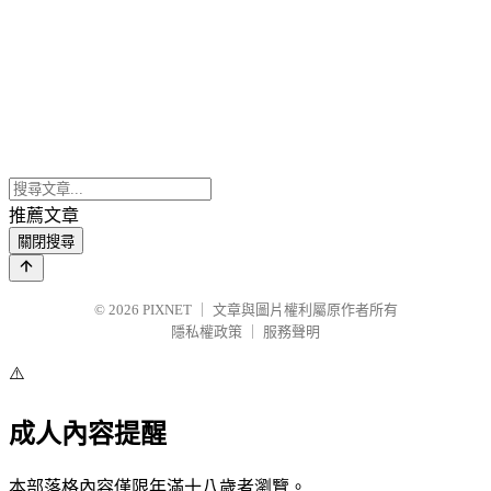
推薦文章
關閉搜尋
© 2026
PIXNET
｜
文章與圖片權利屬原作者所有
隱私權政策
｜
服務聲明
⚠️
成人內容提醒
本部落格內容僅限年滿十八歲者瀏覽。