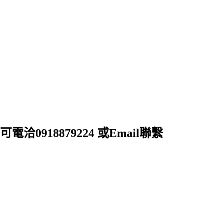
18879224 或Email聯繫