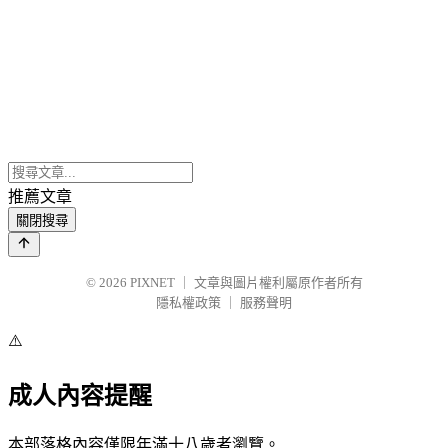
推薦文章
關閉搜尋
© 2026
PIXNET
｜
文章與圖片權利屬原作者所有
隱私權政策
｜
服務聲明
⚠️
成人內容提醒
本部落格內容僅限年滿十八歲者瀏覽。