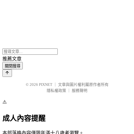
推薦文章
關閉搜尋
© 2026
PIXNET
｜
文章與圖片權利屬原作者所有
隱私權政策
｜
服務聲明
⚠️
成人內容提醒
本部落格內容僅限年滿十八歲者瀏覽。