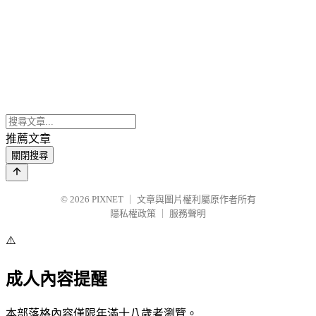
推薦文章
關閉搜尋
© 2026
PIXNET
｜
文章與圖片權利屬原作者所有
隱私權政策
｜
服務聲明
⚠️
成人內容提醒
本部落格內容僅限年滿十八歲者瀏覽。