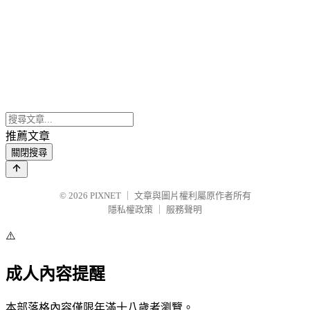
推薦文章
關閉搜尋
© 2026
PIXNET
｜
文章與圖片權利屬原作者所有
隱私權政策
｜
服務聲明
⚠️
成人內容提醒
本部落格內容僅限年滿十八歲者瀏覽。