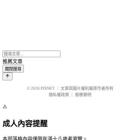
推薦文章
關閉搜尋
© 2026
PIXNET
｜
文章與圖片權利屬原作者所有
隱私權政策
｜
服務聲明
⚠️
成人內容提醒
本部落格內容僅限年滿十八歲者瀏覽。