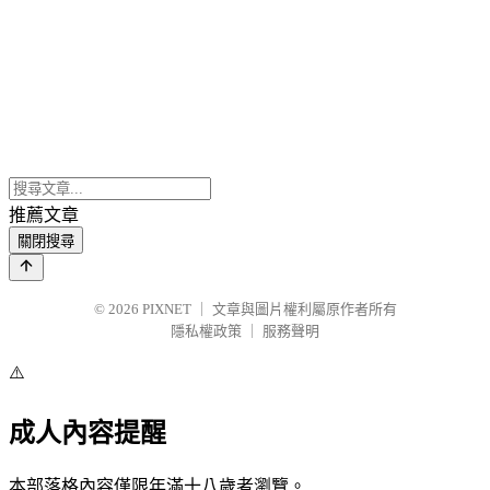
推薦文章
關閉搜尋
© 2026
PIXNET
｜
文章與圖片權利屬原作者所有
隱私權政策
｜
服務聲明
⚠️
成人內容提醒
本部落格內容僅限年滿十八歲者瀏覽。