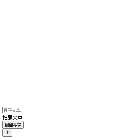
推薦文章
關閉搜尋