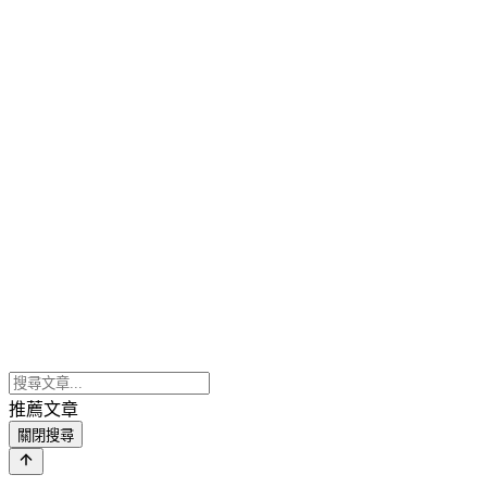
推薦文章
關閉搜尋