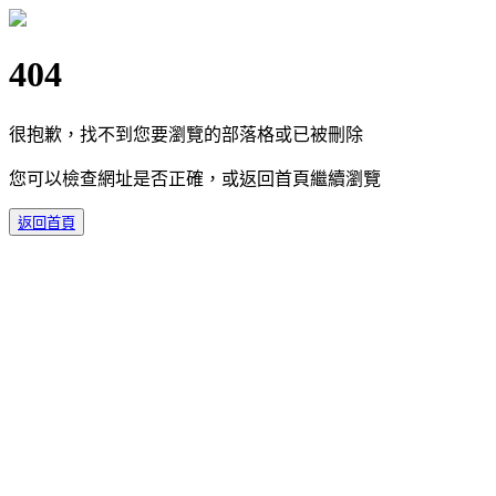
404
很抱歉，找不到您要瀏覽的部落格或已被刪除
您可以檢查網址是否正確，或返回首頁繼續瀏覽
返回首頁