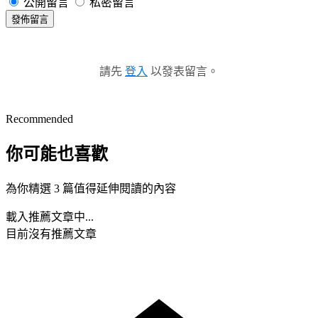
公開留言
私密留言
發佈留言
請先
登入
以發表留言。
Recommended
你可能也喜歡
為你精選 3 篇值得延伸閱讀的內容
載入推薦文章中...
目前沒有推薦文章