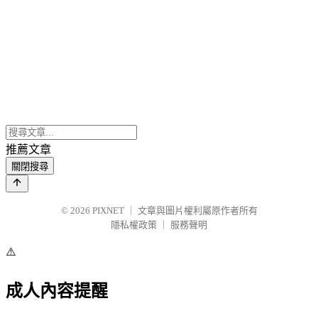
推薦文章
關閉搜尋
© 2026
PIXNET
｜
文章與圖片權利屬原作者所有
隱私權政策
｜
服務聲明
⚠️
成人內容提醒