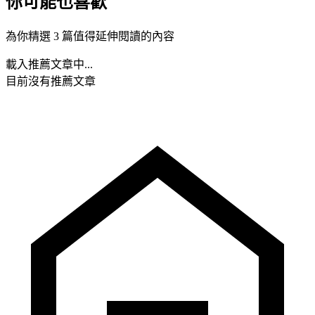
你可能也喜歡
為你精選 3 篇值得延伸閱讀的內容
載入推薦文章中...
目前沒有推薦文章