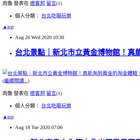
肉魯 發表在
痞客邦
留言
(1)
個人分類：
台北吃喝玩樂
▲top
Aug
26
Wed
2020
10:30
台北景點｜新北市立黃金博物館！真
(繼續閱讀...)
肉魯 發表在
痞客邦
留言
(1)
個人分類：
台北吃喝玩樂
▲top
Aug
18
Tue
2020
07:06