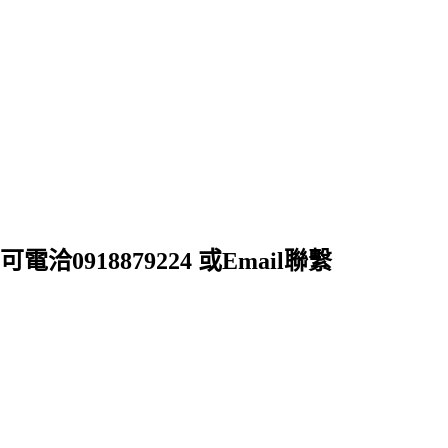
18879224 或Email聯繫