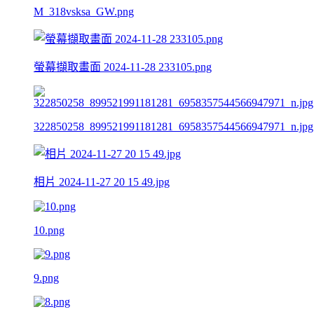
M_318vsksa_GW.png
螢幕擷取畫面 2024-11-28 233105.png
322850258_899521991181281_6958357544566947971_n.jpg
相片 2024-11-27 20 15 49.jpg
10.png
9.png