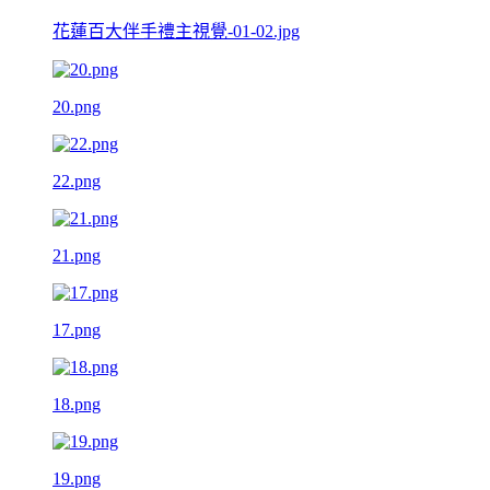
花蓮百大伴手禮主視覺-01-02.jpg
20.png
22.png
21.png
17.png
18.png
19.png