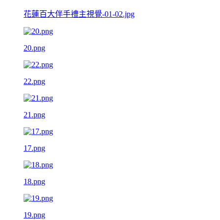
花蓮百大伴手禮主視覺-01-02.jpg
20.png
22.png
21.png
17.png
18.png
19.png