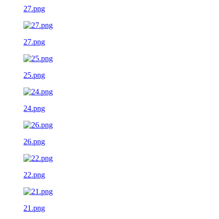
27.png
27.png
25.png
24.png
26.png
22.png
21.png