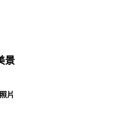
美景
照片