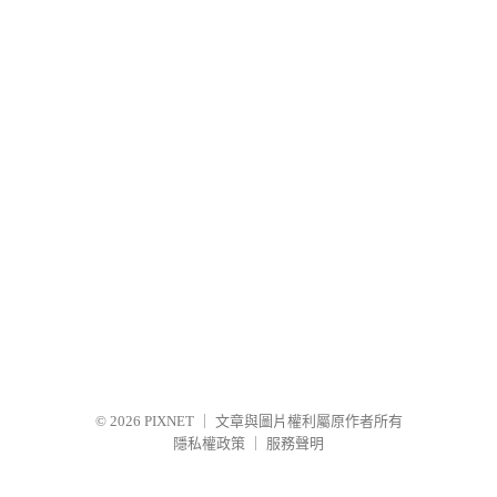
© 2026
PIXNET
｜
文章與圖片權利屬原作者所有
隱私權政策
｜
服務聲明