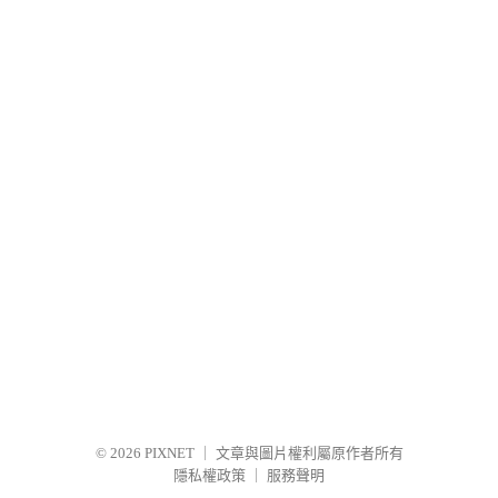
© 2026
PIXNET
｜
文章與圖片權利屬原作者所有
隱私權政策
｜
服務聲明