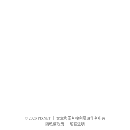
© 2026
PIXNET
｜
文章與圖片權利屬原作者所有
隱私權政策
｜
服務聲明