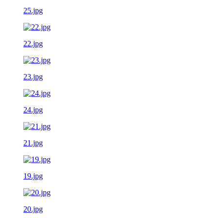
25.jpg
22.jpg
23.jpg
24.jpg
21.jpg
19.jpg
20.jpg