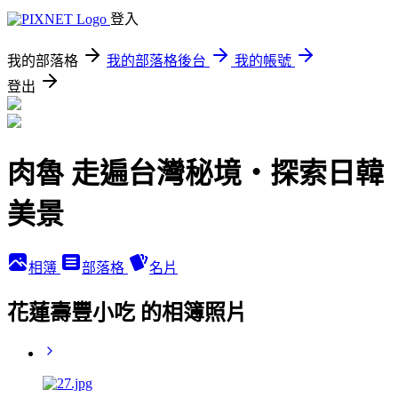
登入
我的部落格
我的部落格後台
我的帳號
登出
肉魯 走遍台灣秘境・探索日韓
美景
相簿
部落格
名片
花蓮壽豐小吃 的相簿照片