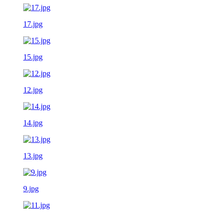
17.jpg
15.jpg
12.jpg
14.jpg
13.jpg
9.jpg