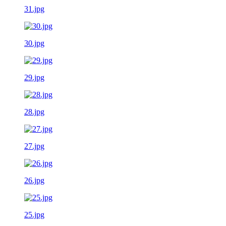
31.jpg
30.jpg
29.jpg
28.jpg
27.jpg
26.jpg
25.jpg