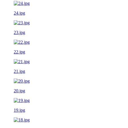
24.jpg
23.jpg
22.jpg
21.jpg
20.jpg
19.jpg