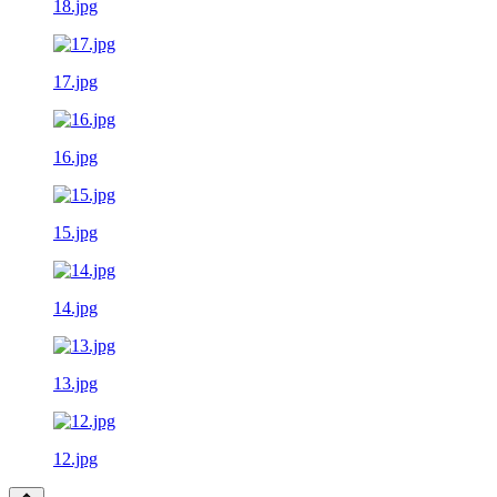
18.jpg
17.jpg
16.jpg
15.jpg
14.jpg
13.jpg
12.jpg