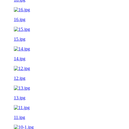
16.jpg
15.jpg
14.jpg
12.jpg
13.jpg
11.jpg