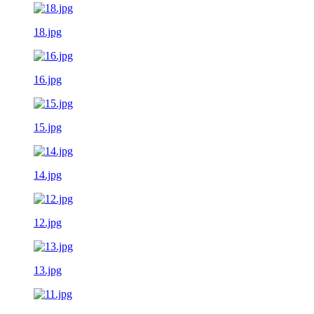
18.jpg
16.jpg
15.jpg
14.jpg
12.jpg
13.jpg