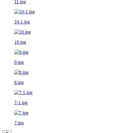
11.jpg
10-1.jpg
10.jpg
9.jpg
8.jpg
7-1.jpg
7.jpg