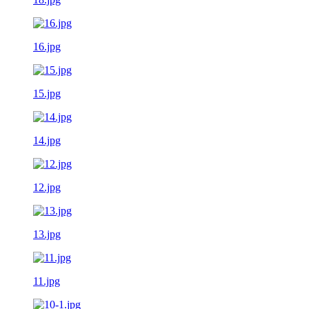
16.jpg
15.jpg
14.jpg
12.jpg
13.jpg
11.jpg