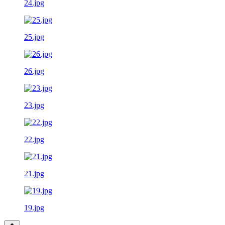
24.jpg
25.jpg
26.jpg
23.jpg
22.jpg
21.jpg
19.jpg