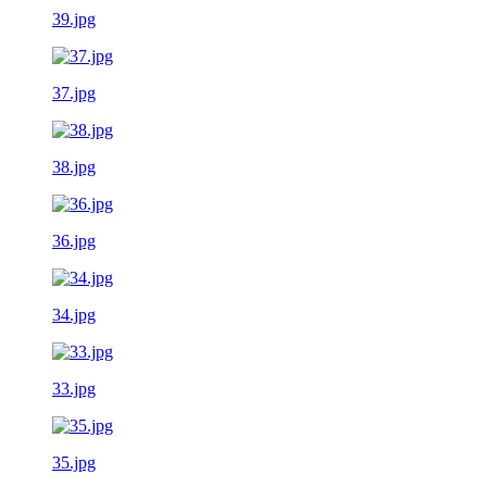
39.jpg
37.jpg
38.jpg
36.jpg
34.jpg
33.jpg
35.jpg