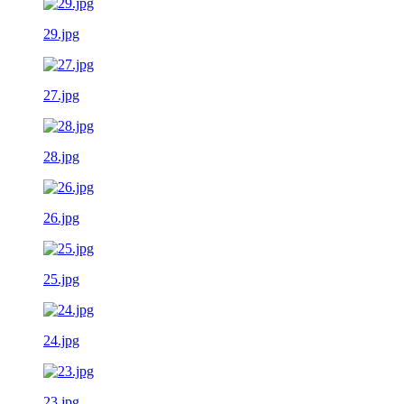
29.jpg
27.jpg
28.jpg
26.jpg
25.jpg
24.jpg
23.jpg