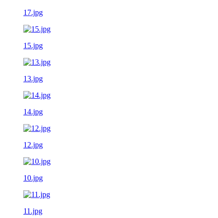
17.jpg
15.jpg
13.jpg
14.jpg
12.jpg
10.jpg
11.jpg