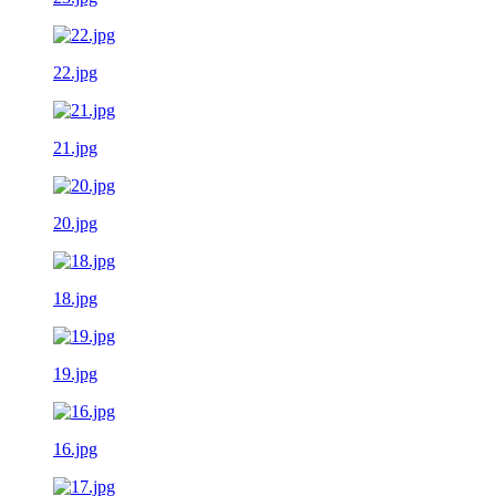
22.jpg
21.jpg
20.jpg
18.jpg
19.jpg
16.jpg