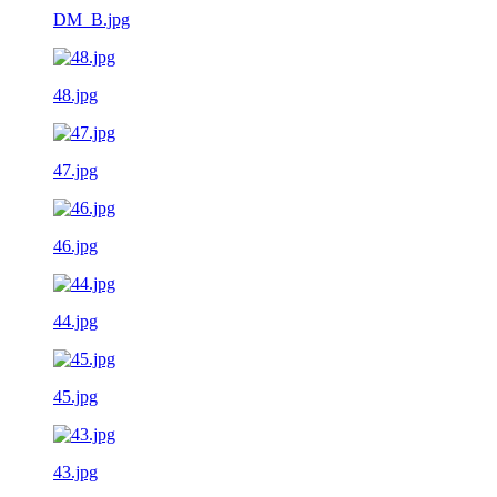
DM_B.jpg
48.jpg
47.jpg
46.jpg
44.jpg
45.jpg
43.jpg