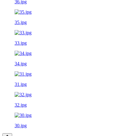
36.jpg
35.jpg
33.jpg
34.jpg
31.jpg
32.jpg
30.jpg