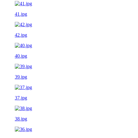
41.jpg
42.jpg
40.jpg
39.jpg
37.jpg
38.jpg